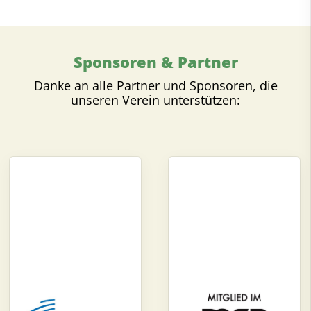
Sponsoren & Partner
Danke an alle Partner und Sponsoren, die
unseren Verein unterstützen: