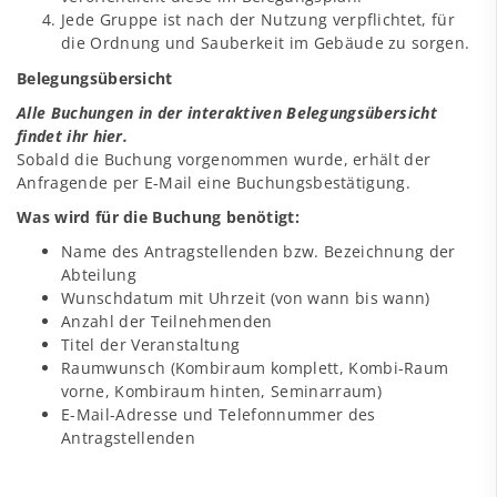
Jede Gruppe ist nach der Nutzung verpflichtet, für
die Ordnung und Sauberkeit im Gebäude zu sorgen.
Belegungsübersicht
Alle Buchungen in der interaktiven Belegungsübersicht
findet ihr
hier
.
Sobald die Buchung vorgenommen wurde, erhält der
Anfragende per E-Mail eine Buchungsbestätigung.
Was wird für die Buchung benötigt:
Name des Antragstellenden bzw. Bezeichnung der
Abteilung
Wunschdatum mit Uhrzeit (von wann bis wann)
Anzahl der Teilnehmenden
Titel der Veranstaltung
Raumwunsch (Kombiraum komplett, Kombi-Raum
vorne, Kombiraum hinten, Seminarraum)
E-Mail-Adresse und Telefonnummer des
Antragstellenden