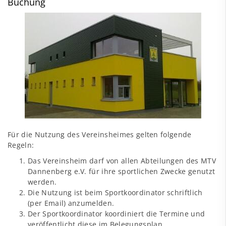
Buchung
Für die Nutzung des Vereinsheimes gelten folgende
Regeln:
Das Vereinsheim darf von allen Abteilungen des MTV
Dannenberg e.V. für ihre sportlichen Zwecke genutzt
werden.
Die Nutzung ist beim Sportkoordinator schriftlich
(
per Email
) anzumelden.
Der Sportkoordinator koordiniert die Termine und
veröffentlicht diese im Belegungsplan.