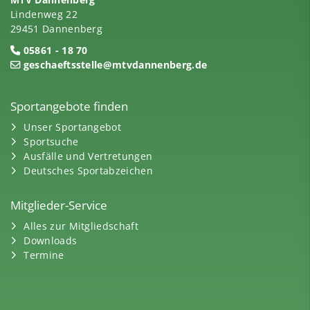
Lindenweg 22
29451 Dannenberg
05861 - 18 70
geschaeftsstelle@mtvdannenberg.de
Sportangebote finden
Unser Sportangebot
Sportsuche
Ausfälle und Vertretungen
Deutsches Sportabzeichen
Mitglieder-Service
Alles zur Mitgliedschaft
Downloads
Termine