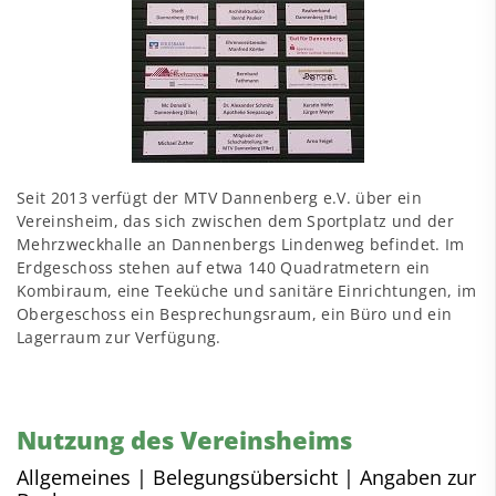
Seit 2013 verfügt der MTV Dannenberg e.V. über ein
Vereinsheim, das sich zwischen dem Sportplatz und der
Mehrzweckhalle an Dannenbergs Lindenweg befindet. Im
Erdgeschoss stehen auf etwa 140 Quadratmetern ein
Kombiraum, eine Teeküche und sanitäre Einrichtungen, im
Obergeschoss ein Besprechungsraum, ein Büro und ein
Lagerraum zur Verfügung.
Nutzung des Vereinsheims
Allgemeines | Belegungsübersicht | Angaben zur