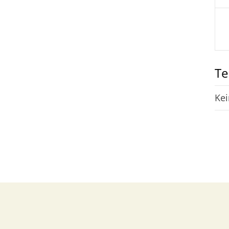
Te
Kei