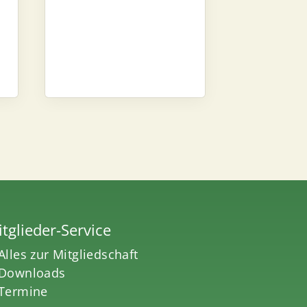
tglieder-Service
Alles zur Mitgliedschaft
Downloads
Termine