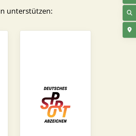
in unterstützen: