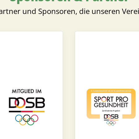
artner und Sponsoren, die unseren Vere