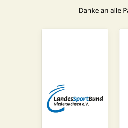
Danke an alle P