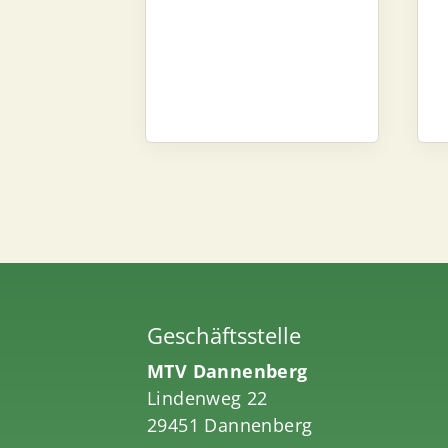
Geschäftsstelle
MTV Dannenberg
Lindenweg 22
29451 Dannenberg