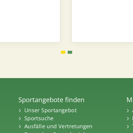
Sportangebote finden
Mi
Unser Sportangebot
Sportsuche
Ausfälle und Vertretungen