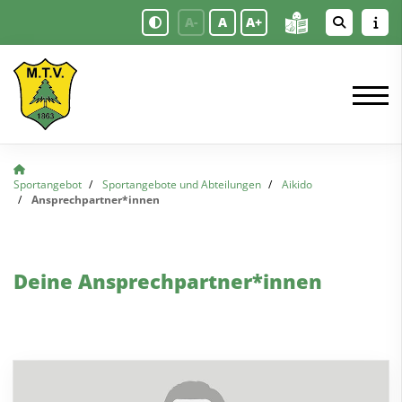
A-
A
A+
Sportangebot
Sportangebote und Abteilungen
Aikido
Ansprechpartner*innen
Deine Ansprechpartner*innen