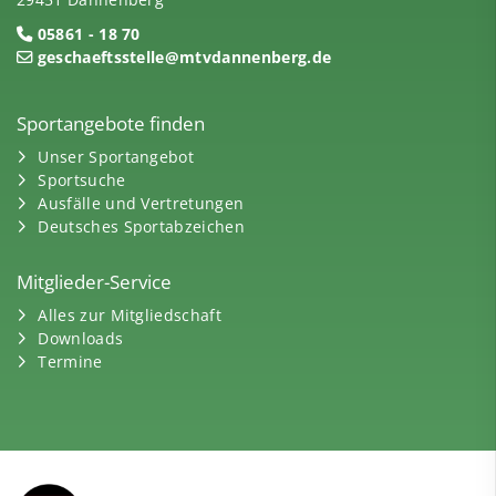
05861 - 18 70
geschaeftsstelle@mtvdannenberg.de
Sportangebote finden
Unser Sportangebot
Sportsuche
Ausfälle und Vertretungen
Deutsches Sportabzeichen
Mitglieder-Service
Alles zur Mitgliedschaft
Downloads
Termine