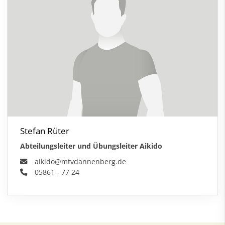
Stefan Rüter
Abteilungsleiter und Übungsleiter Aikido
aikido@mtvdannenberg.de
05861 - 77 24