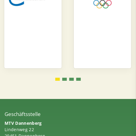
Geschäftsstelle
MTV Dannenberg
Lindenweg 22
29451 Dannenberg