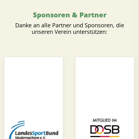
Sponsoren & Partner
Danke an alle Partner und Sponsoren, die
unseren Verein unterstützen: