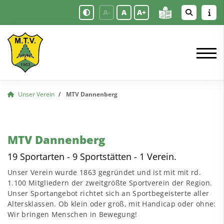
A-
A
A+
Unser Verein
MTV Dannenberg
MTV Dannenberg
19 Sportarten - 9 Sportstätten - 1 Verein.
Unser Verein wurde 1863 gegründet und ist mit mit rd.
1.100 Mitgliedern der zweitgrößte Sportverein der Region.
Unser Sportangebot richtet sich an Sportbegeisterte aller
Altersklassen. Ob klein oder groß, mit Handicap oder ohne:
Wir bringen Menschen in Bewegung!