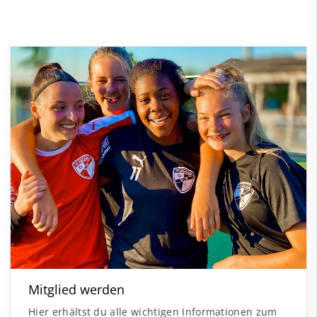
Mitglied werden
Hier erhältst du alle wichtigen Informationen zum