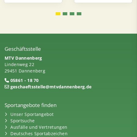
Geschäftsstelle
MTV Dannenberg
Lindenweg 22
29451 Dannenberg
05861 - 18 70
geschaeftsstelle@mtvdannenberg.de
Sportangebote finden
Unser Sportangebot
Sportsuche
Ausfälle und Vertretungen
Deutsches Sportabzeichen