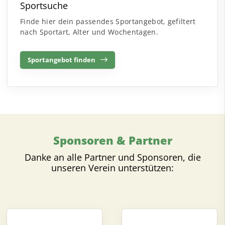
Sportsuche
Finde hier dein passendes Sportangebot, gefiltert
nach Sportart, Alter und Wochentagen.
Sportangebot finden
Sponsoren & Partner
Danke an alle Partner und Sponsoren, die
unseren Verein unterstützen: