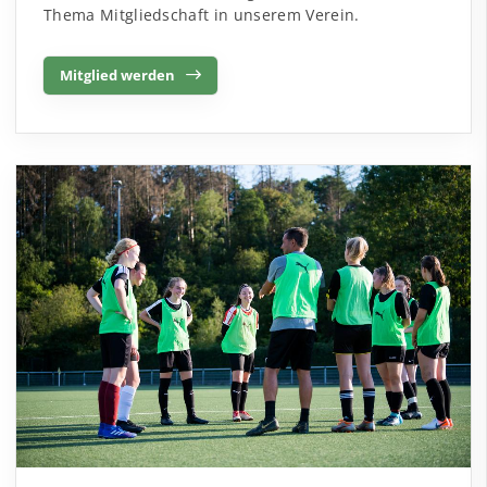
Thema Mitgliedschaft in unserem Verein.
Mitglied werden