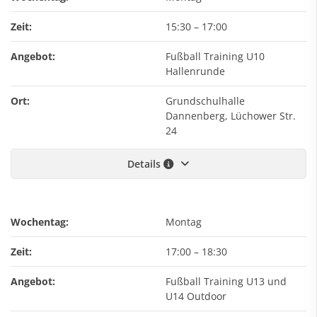
Zeit:
15:30
–
17:00
Angebot:
Fußball Training U10
Hallenrunde
Ort:
Grundschulhalle
Dannenberg, Lüchower Str.
24
Details
Wochentag:
Montag
Zeit:
17:00
–
18:30
Angebot:
Fußball Training U13 und
U14 Outdoor