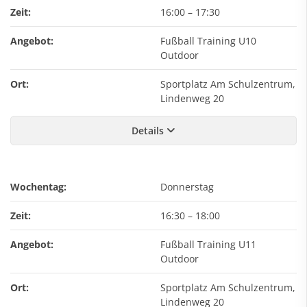
Zeit:
16:00
–
17:30
Angebot:
Fußball Training U10
Outdoor
Ort:
Sportplatz Am Schulzentrum,
Lindenweg 20
Details
Wochentag:
Donnerstag
Zeit:
16:30
–
18:00
Angebot:
Fußball Training U11
Outdoor
Ort:
Sportplatz Am Schulzentrum,
Lindenweg 20