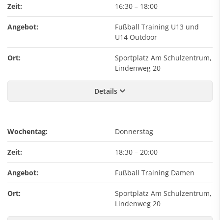
Zeit:
16:30
–
18:00
Angebot:
Fußball Training U13 und
U14 Outdoor
Ort:
Sportplatz Am Schulzentrum,
Lindenweg 20
Details
Wochentag:
Donnerstag
Zeit:
18:30
–
20:00
Angebot:
Fußball Training Damen
Ort:
Sportplatz Am Schulzentrum,
Lindenweg 20