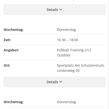
Details
Wochentag:
Donnerstag
Zeit:
16:30
–
18:00
Angebot:
Fußball Training U12
Outdoor
Ort:
Sportplatz Am Schulzentrum,
Lindenweg 20
Details
Wochentag:
Donnerstag