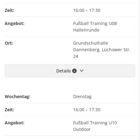
Zeit:
16:00
–
17:30
Angebot:
Fußball Training U08
Hallenrunde
Ort:
Grundschulhalle
Dannenberg, Lüchower Str.
24
Details
Wochentag:
Dienstag
Zeit:
16:00
–
17:30
Angebot:
Fußball Training U10
Outdoor