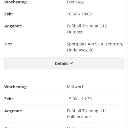
Wochentag:
Dienstag
Zeit:
16:30
–
18:00
Angebot:
Fußball Training U12
Outdoor
Ort:
Sportplatz Am Schulzentrum,
Lindenweg 20
Details
Wochentag:
Mittwoch
Zeit:
15:00
–
16:30
Angebot:
Fußball Training U11
Hallenrunde