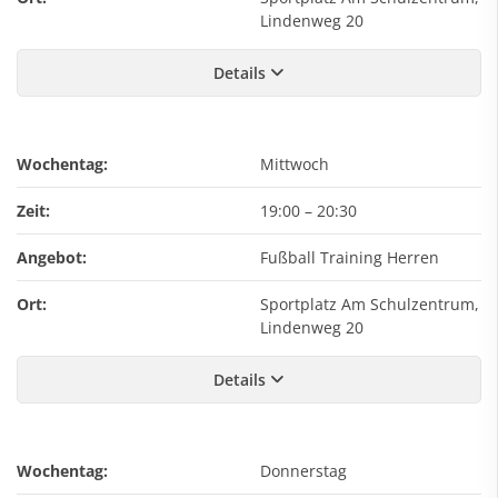
Lindenweg 20
Details
Wochentag:
Mittwoch
Zeit:
19:00
–
20:30
Angebot:
Fußball Training Herren
Ort:
Sportplatz Am Schulzentrum,
Lindenweg 20
Details
Wochentag:
Donnerstag