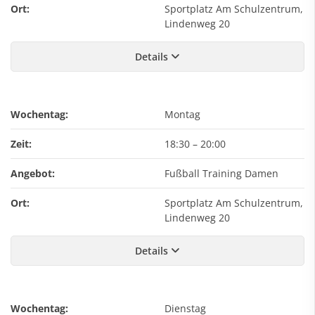
Ort:
Sportplatz Am Schulzentrum,
Lindenweg 20
Details
Wochentag:
Montag
Zeit:
18:30
–
20:00
Angebot:
Fußball Training Damen
Ort:
Sportplatz Am Schulzentrum,
Lindenweg 20
Details
Wochentag:
Dienstag