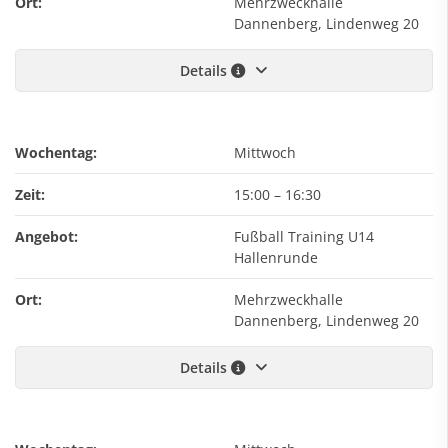
Ort:
Mehrzweckhalle
Dannenberg, Lindenweg 20
Details
Wochentag:
Mittwoch
Zeit:
15:00
–
16:30
Angebot:
Fußball Training U14
Hallenrunde
Ort:
Mehrzweckhalle
Dannenberg, Lindenweg 20
Details