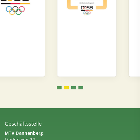
Geschäftsstelle
MTV Dannenberg
Lindenweg 22