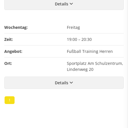
Details
Wochentag:
Freitag
Zeit:
19:00
–
20:30
Angebot:
Fußball Training Herren
Ort:
Sportplatz Am Schulzentrum,
Lindenweg 20
Details
1