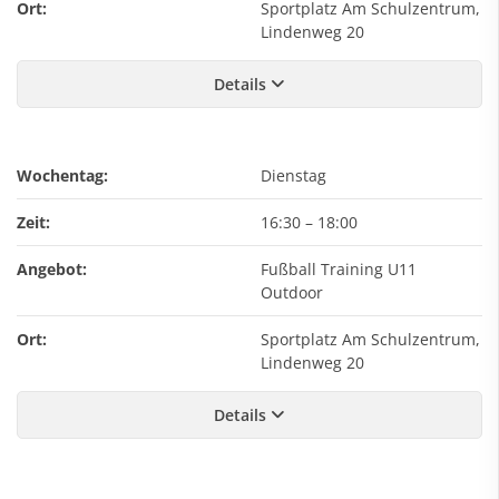
Ort:
Sportplatz Am Schulzentrum,
Lindenweg 20
Details
Wochentag:
Dienstag
Zeit:
16:30
–
18:00
Angebot:
Fußball Training U11
Outdoor
Ort:
Sportplatz Am Schulzentrum,
Lindenweg 20
Details