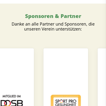
Sponsoren & Partner
Danke an alle Partner und Sponsoren, die
unseren Verein unterstützen: