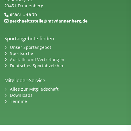
29451 Dannenberg
05861 - 18 70
geschaeftsstelle@mtvdannenberg.de
Sportangebote finden
Unser Sportangebot
Sportsuche
Ausfälle und Vertretungen
Deutsches Sportabzeichen
Mitglieder-Service
Alles zur Mitgliedschaft
Downloads
Termine